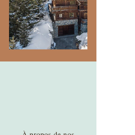
À propos de nos