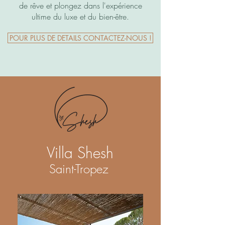
de rêve et plongez dans l'expérience
ultime du luxe et du bien-être.
POUR PLUS DE DETAILS CONTACTEZ-NOUS !
Villa Shesh
Saint-Tropez